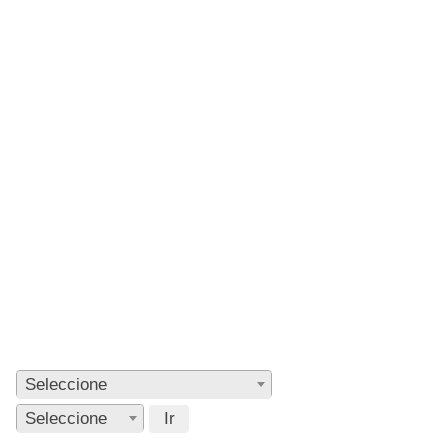
Seleccione
Seleccione
Ir